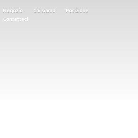
Negozio
Chi siamo
Posizione
Contattaci