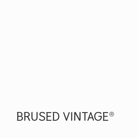
BRUSED VINTAGE®