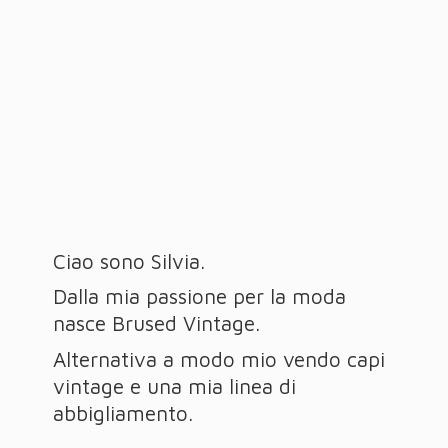
Ciao sono Silvia.
Dalla mia passione per la moda
nasce Brused Vintage.
Alternativa a modo mio vendo capi
vintage e una mia linea
di
abbigliamento.