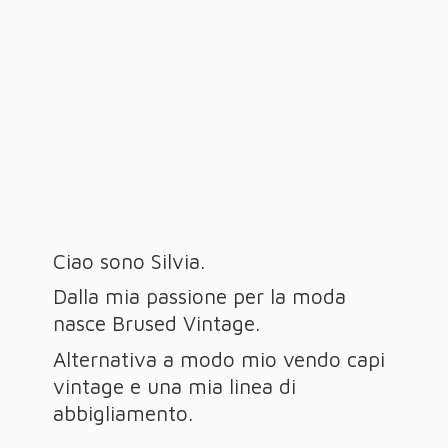
Ciao sono Silvia.
Dalla mia passione per la moda
nasce Brused Vintage.
Alternativa a modo mio vendo capi
vintage e una mia linea
di
abbigliamento.