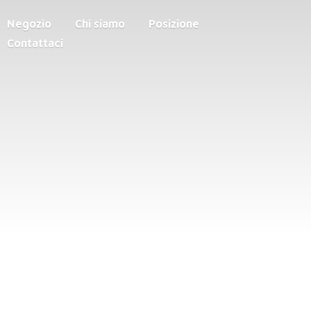
Negozio
Chi siamo
Posizione
Contattaci