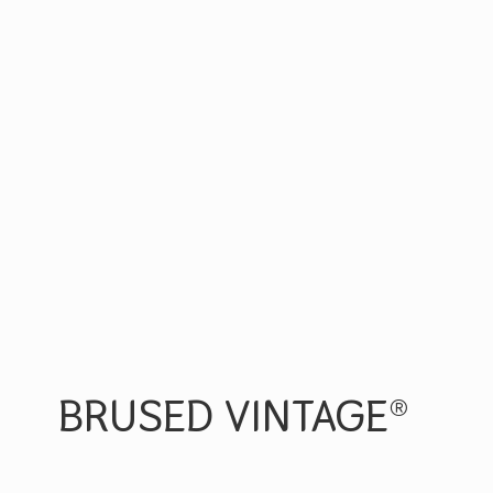
BRUSED VINTAGE®