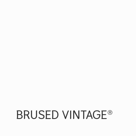
BRUSED VINTAGE®