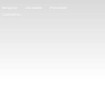
Negozio
Chi siamo
Posizione
Contattaci