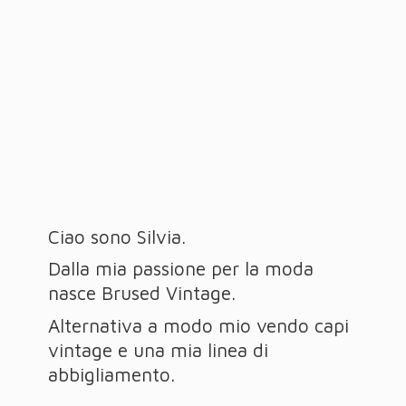
Ciao sono Silvia.
Dalla mia passione per la moda
nasce Brused Vintage.
Alternativa a modo mio vendo capi
vintage e una mia linea
di
abbigliamento.