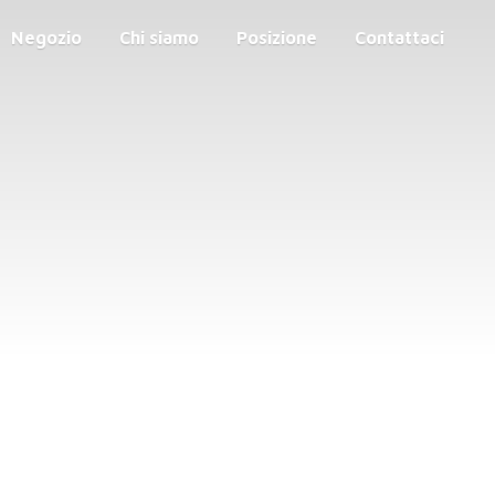
Negozio
Chi siamo
Posizione
Contattaci