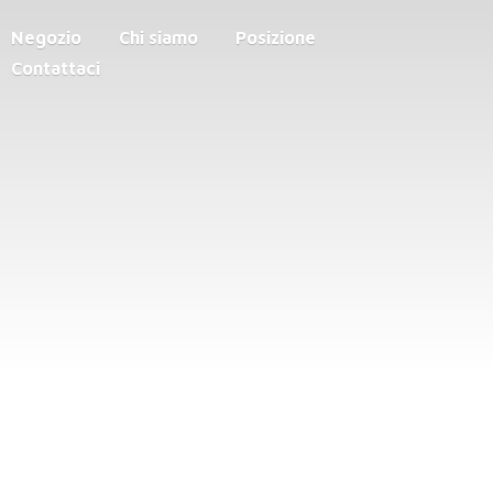
Negozio
Chi siamo
Posizione
Contattaci