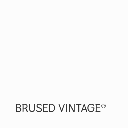
BRUSED VINTAGE®