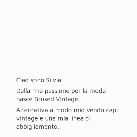
Ciao sono Silvia.
Dalla mia passione per la moda
nasce Brused Vintage.
Alternativa a modo mio vendo capi
vintage e una mia linea
di
abbigliamento.