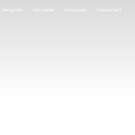
Negozio
Chi siamo
Posizione
Contattaci