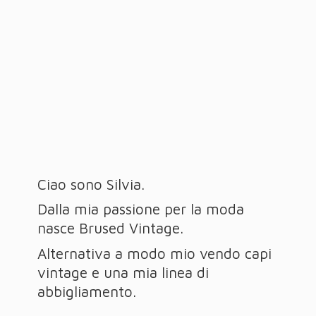
Ciao sono Silvia.
Dalla mia passione per la moda
nasce Brused Vintage.
Alternativa a modo mio vendo capi
vintage e una mia linea
di
abbigliamento.