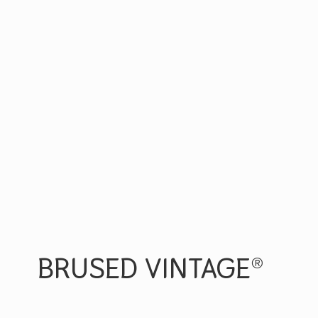
BRUSED VINTAGE®