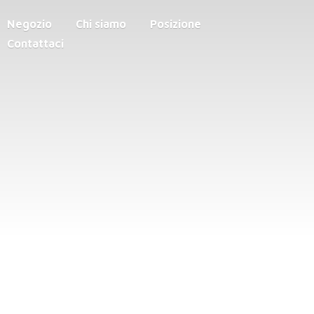
Negozio
Chi siamo
Posizione
Contattaci