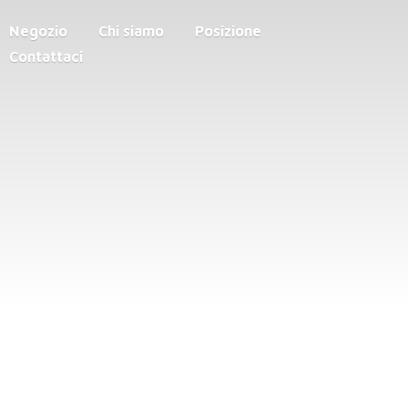
Negozio
Chi siamo
Posizione
Contattaci