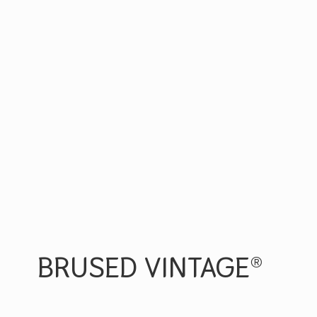
BRUSED VINTAGE®