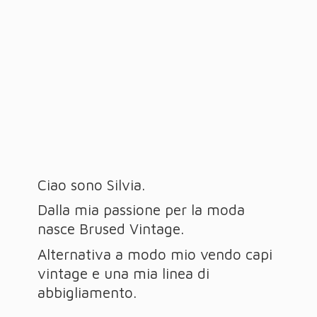
Ciao sono Silvia.
Dalla mia passione per la moda
nasce Brused Vintage.
Alternativa a modo mio vendo capi
vintage e una mia linea
di
abbigliamento.