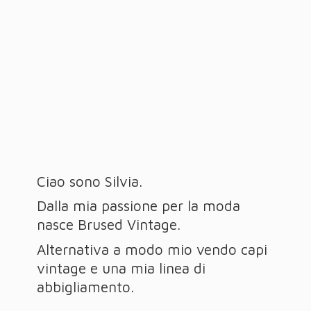
Ciao sono Silvia.
Dalla mia passione per la moda
nasce Brused Vintage.
Alternativa a modo mio vendo capi
vintage e una mia linea
di
abbigliamento.