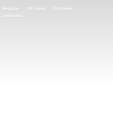
Negozio
Chi siamo
Posizione
Contattaci