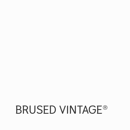
BRUSED VINTAGE®