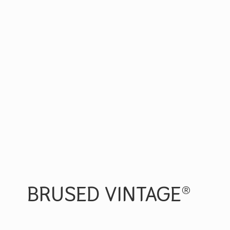
BRUSED VINTAGE®