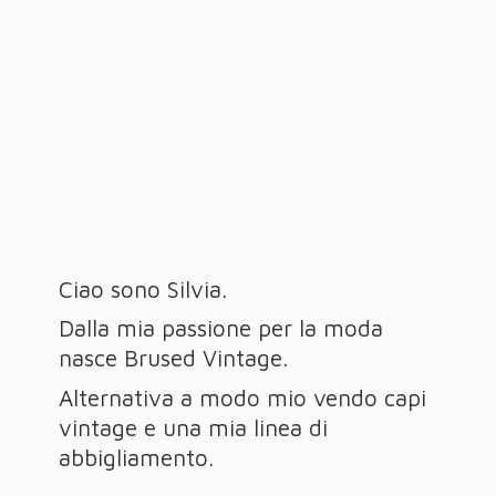
Ciao sono Silvia.
Dalla mia passione per la moda
nasce Brused Vintage.
Alternativa a modo mio vendo capi
vintage e una mia linea
di
abbigliamento.