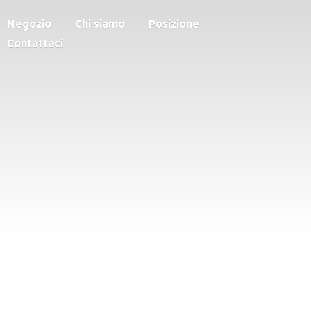
Negozio
Chi siamo
Posizione
Contattaci