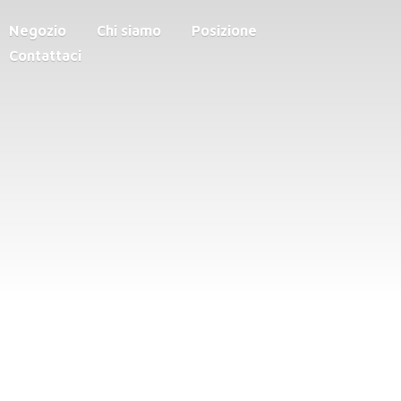
Negozio
Chi siamo
Posizione
Contattaci