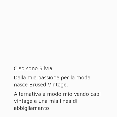
Ciao sono Silvia.
Dalla mia passione per la moda
nasce Brused Vintage.
Alternativa a modo mio vendo capi
vintage e una mia linea
di
abbigliamento.