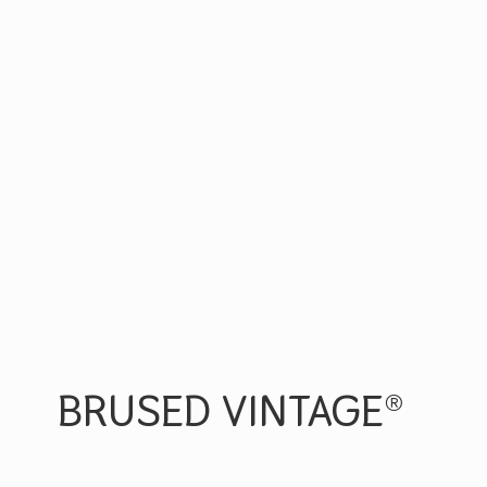
BRUSED VINTAGE®