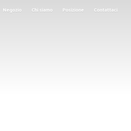
Negozio
Chi siamo
Posizione
Contattaci