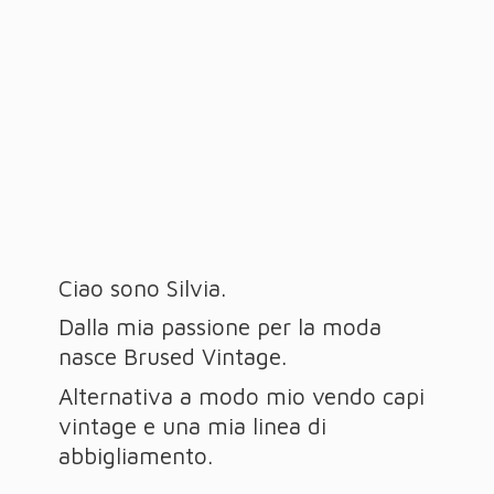
Ciao sono Silvia.
Dalla mia passione per la moda
nasce Brused Vintage.
Alternativa a modo mio vendo capi
vintage e una mia linea
di
abbigliamento.