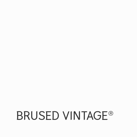
BRUSED VINTAGE®