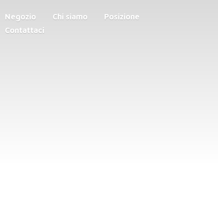
Negozio
Chi siamo
Posizione
Contattaci