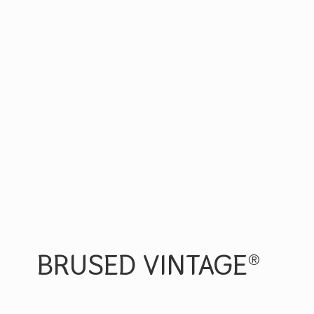
BRUSED VINTAGE®