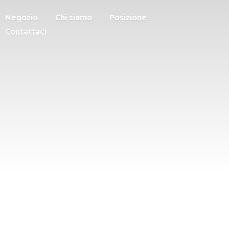
Negozio
Chi siamo
Posizione
Contattaci