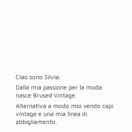
Ciao sono Silvia.
Dalla mia passione per la moda
nasce Brused Vintage.
Alternativa a modo mio vendo capi
vintage e una mia linea
di
abbigliamento.