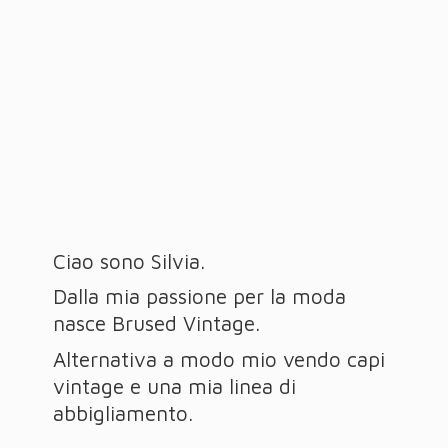
Ciao sono Silvia.
Dalla mia passione per la moda
nasce Brused Vintage.
Alternativa a modo mio vendo capi
vintage e una mia linea
di
abbigliamento.