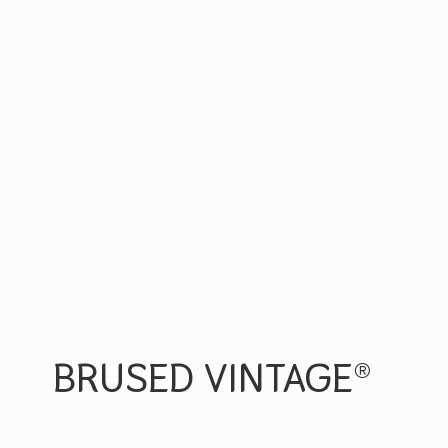
BRUSED VINTAGE®