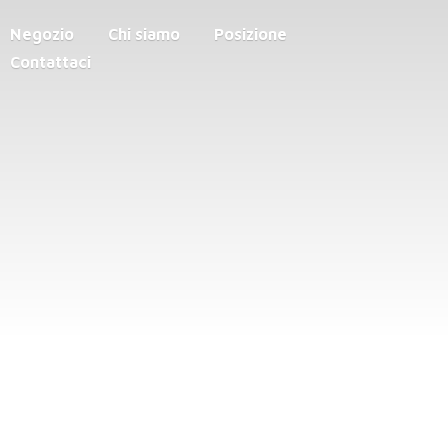
Negozio
Chi siamo
Posizione
Contattaci