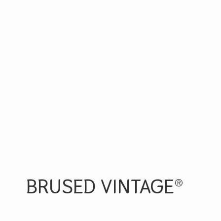
BRUSED VINTAGE®