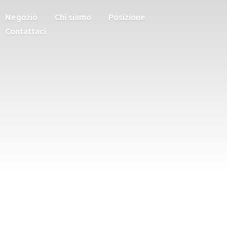
Negozio
Chi siamo
Posizione
Contattaci