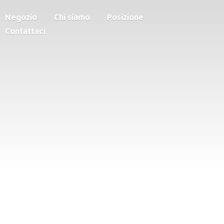
Negozio
Chi siamo
Posizione
Contattaci