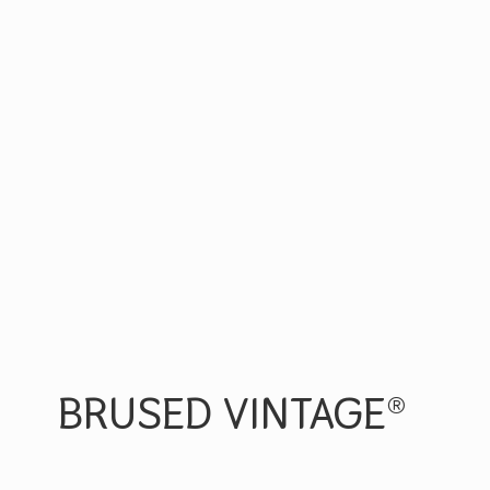
BRUSED VINTAGE®