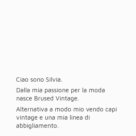
Ciao sono Silvia.
Dalla mia passione per la moda
nasce Brused Vintage.
Alternativa a modo mio vendo capi
vintage e una mia linea
di
abbigliamento.