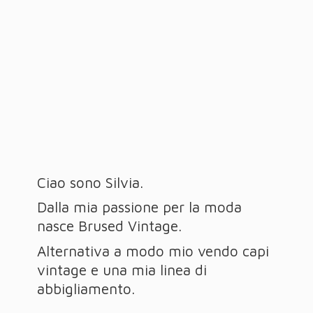
Ciao sono Silvia.
Dalla mia passione per la moda
nasce Brused Vintage.
Alternativa a modo mio vendo capi
vintage e una mia linea
di
abbigliamento.