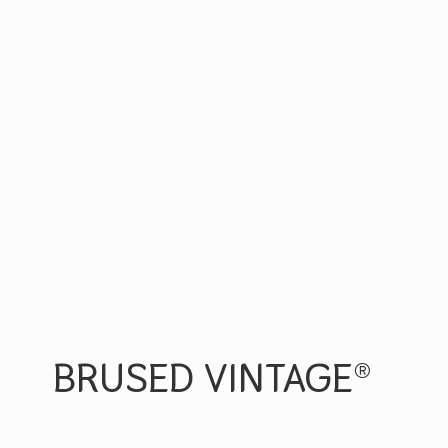
BRUSED VINTAGE®