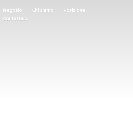
Negozio
Chi siamo
Posizione
Contattaci