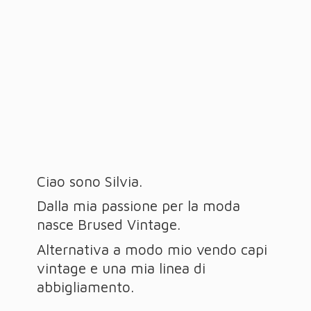
Ciao sono Silvia.
Dalla mia passione per la moda
nasce Brused Vintage.
Alternativa a modo mio vendo capi
vintage e una mia linea
di
abbigliamento.