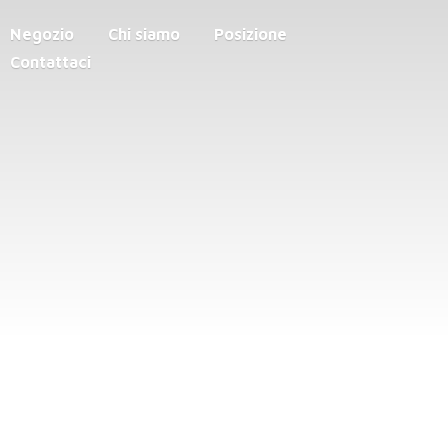
Negozio
Chi siamo
Posizione
Contattaci