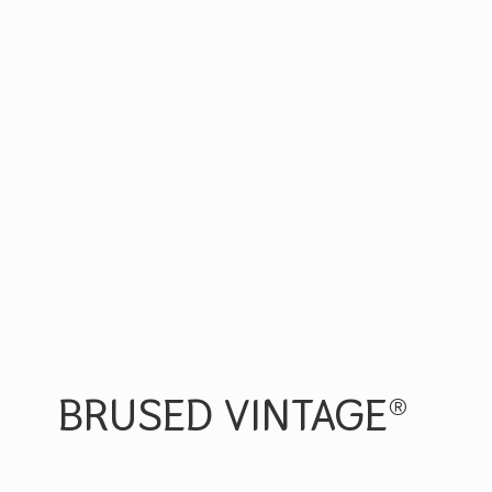
BRUSED VINTAGE®