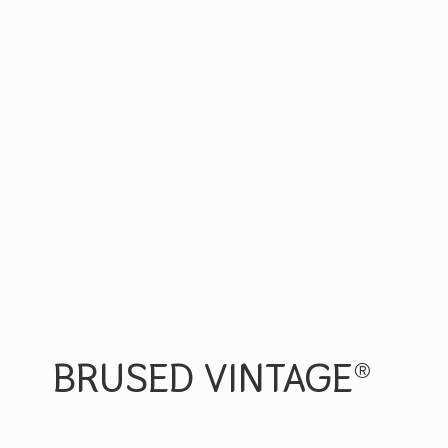
BRUSED VINTAGE®