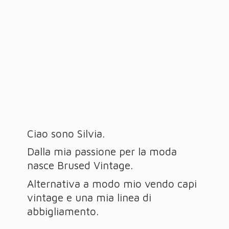
Ciao sono Silvia.
Dalla mia passione per la moda
nasce Brused Vintage.
Alternativa a modo mio vendo capi
vintage e una mia linea
di
abbigliamento.