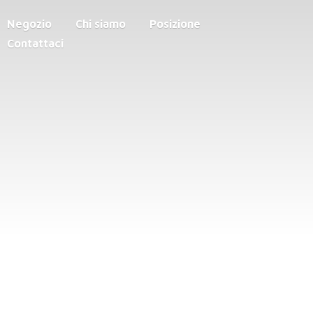
Negozio
Chi siamo
Posizione
Contattaci