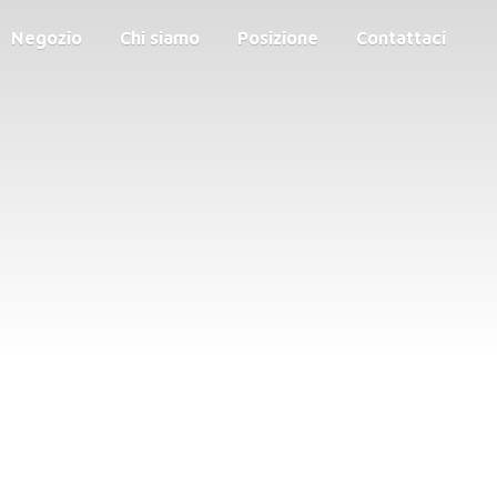
Negozio
Chi siamo
Posizione
Contattaci