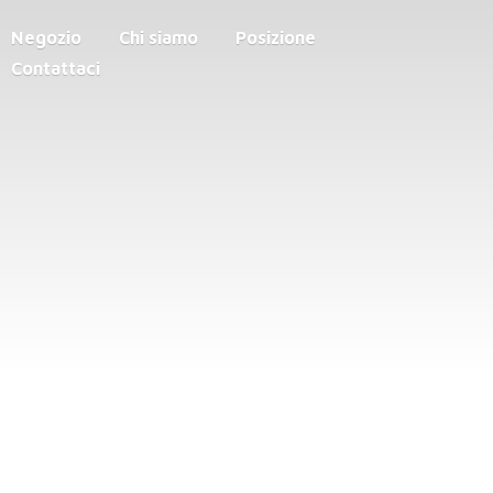
Negozio
Chi siamo
Posizione
Contattaci