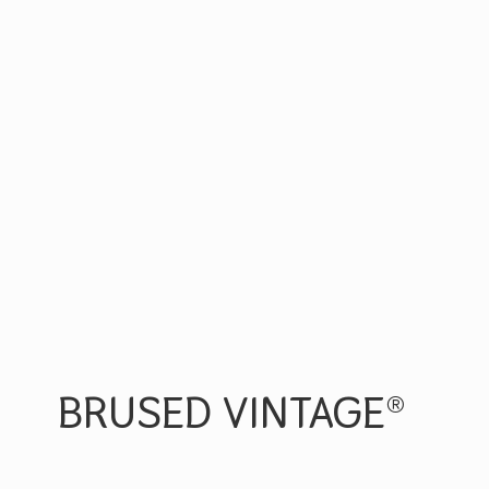
BRUSED VINTAGE®