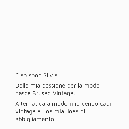
Ciao sono Silvia.
Dalla mia passione per la moda
nasce Brused Vintage.
Alternativa a modo mio vendo capi
vintage e una mia linea
di
abbigliamento.