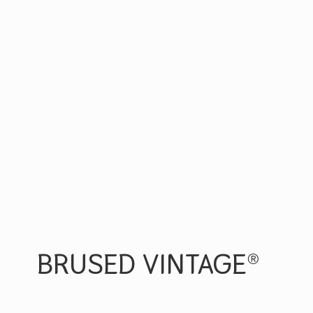
BRUSED VINTAGE®