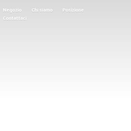
Negozio
Chi siamo
Posizione
Contattaci