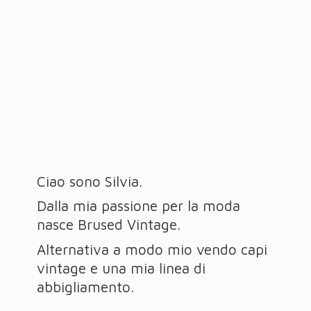
Ciao sono Silvia.
Dalla mia passione per la moda
nasce Brused Vintage.
Alternativa a modo mio vendo capi
vintage e una mia linea
di
abbigliamento.